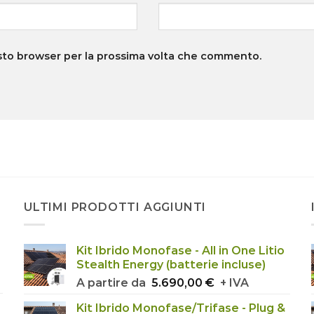
esto browser per la prossima volta che commento.
ULTIMI PRODOTTI AGGIUNTI
Kit Ibrido Monofase - All in One Litio
Stealth Energy (batterie incluse)
A partire da
5.690,00
€
+ IVA
Kit Ibrido Monofase/Trifase - Plug &